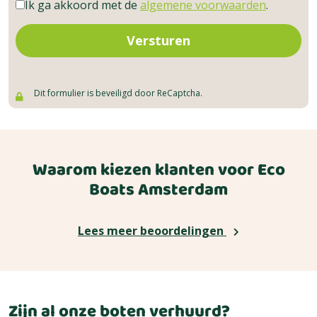
Ik ga akkoord met de
algemene voorwaarden
.
Versturen
Dit formulier is beveiligd door ReCaptcha.
Waarom kiezen klanten voor Eco
Boats Amsterdam
Lees meer beoordelingen
Zijn al onze boten verhuurd?