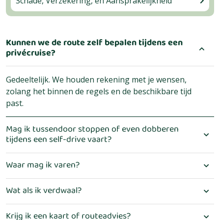
Schade, Verzekering, en Aansprakelijkheid
Kunnen we de route zelf bepalen tijdens een
privécruise?
Gedeeltelijk. We houden rekening met je wensen,
zolang het binnen de regels en de beschikbare tijd
past.
Mag ik tussendoor stoppen of even dobberen
tijdens een self-drive vaart?
Waar mag ik varen?
Wat als ik verdwaal?
Krijg ik een kaart of routeadvies?