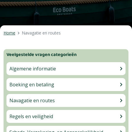
Home
Navagatie en routes
Veelgestelde vragen categorieën
Algemene informatie
Boeking en betaling
Navagatie en routes
Regels en veiligheid