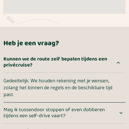
Heb je een vraag?
Kunnen we de route zelf bepalen tijdens een
privécruise?
Gedeeltelijk. We houden rekening met je wensen,
zolang het binnen de regels en de beschikbare tijd
past.
Mag ik tussendoor stoppen of even dobberen
tijdens een self-drive vaart?