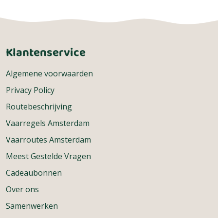
Klantenservice
Algemene voorwaarden
Privacy Policy
Routebeschrijving
Vaarregels Amsterdam
Vaarroutes Amsterdam
Meest Gestelde Vragen
Cadeaubonnen
Over ons
Samenwerken