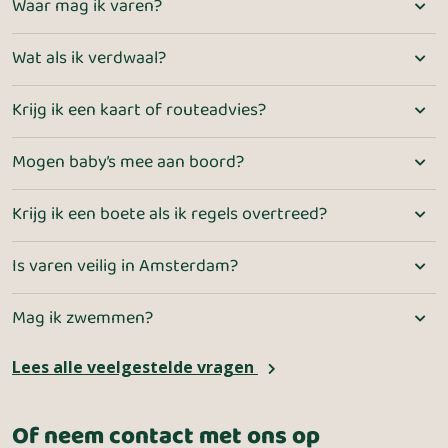
Waar mag ik varen?
Wat als ik verdwaal?
Krijg ik een kaart of routeadvies?
Mogen baby’s mee aan boord?
Krijg ik een boete als ik regels overtreed?
Is varen veilig in Amsterdam?
Mag ik zwemmen?
Lees alle veelgestelde vragen
Of neem contact met ons op