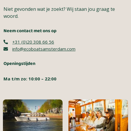
Niet gevonden wat je zoekt? Wij staan jou graag te
woord.
Neem contact met ons op
+31 (0)20 308 66 56
info@ecoboatsamsterdam.com
Openingstijden
Ma t/m zo: 10:00 – 22:00