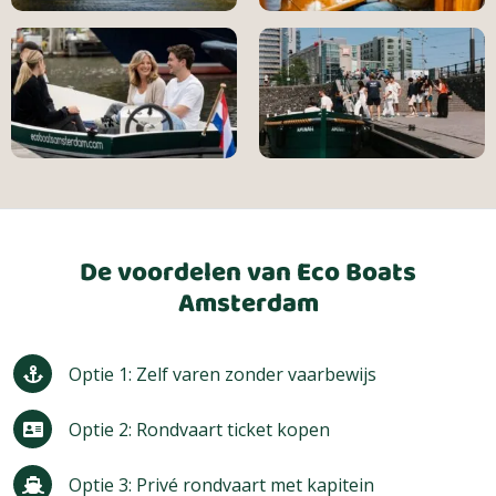
De voordelen van Eco Boats
Amsterdam
Optie 1: Zelf varen zonder vaarbewijs
Optie 2: Rondvaart ticket kopen
Optie 3: Privé rondvaart met kapitein