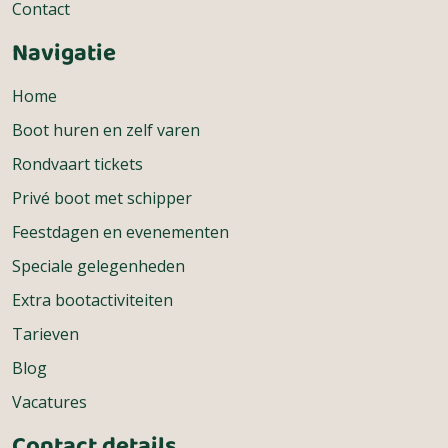
Contact
Navigatie
Home
Boot huren en zelf varen
Rondvaart tickets
Privé boot met schipper
Feestdagen en evenementen
Speciale gelegenheden
Extra bootactiviteiten
Tarieven
Blog
Vacatures
Contact details