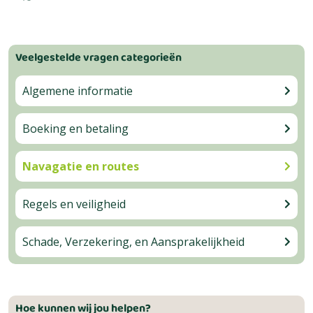
Veelgestelde vragen categorieën
Algemene informatie
Boeking en betaling
Navagatie en routes
Regels en veiligheid
Schade, Verzekering, en Aansprakelijkheid
Hoe kunnen wij jou helpen?