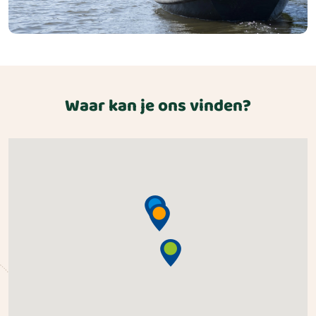
Waar kan je ons vinden?