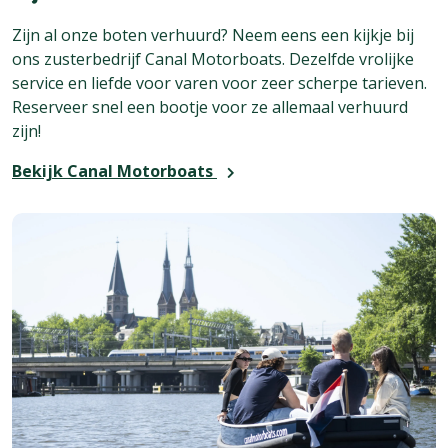
Zijn al onze boten verhuurd? Neem eens een kijkje bij
ons zusterbedrijf Canal Motorboats. Dezelfde vrolijke
service en liefde voor varen voor zeer scherpe tarieven.
Reserveer snel een bootje voor ze allemaal verhuurd
zijn!
Bekijk Canal Motorboats