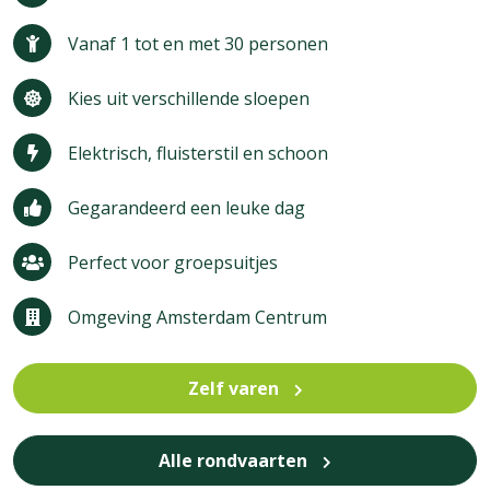
Vanaf 1 tot en met 30 personen
Kies uit verschillende sloepen
Elektrisch, fluisterstil en schoon
Gegarandeerd een leuke dag
Perfect voor groepsuitjes
Omgeving Amsterdam Centrum
Zelf varen
Alle rondvaarten