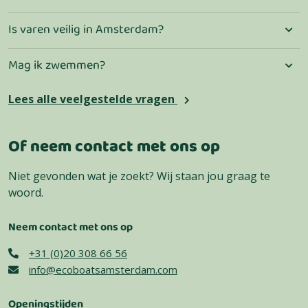
Is varen veilig in Amsterdam?
Mag ik zwemmen?
Lees alle veelgestelde vragen
Of neem contact met ons op
Niet gevonden wat je zoekt? Wij staan jou graag te
woord.
Neem contact met ons op
+31 (0)20 308 66 56
info@ecoboatsamsterdam.com
Openingstijden