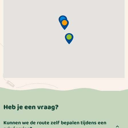
Heb je een vraag?
Kunnen we de route zelf bepalen tijdens een