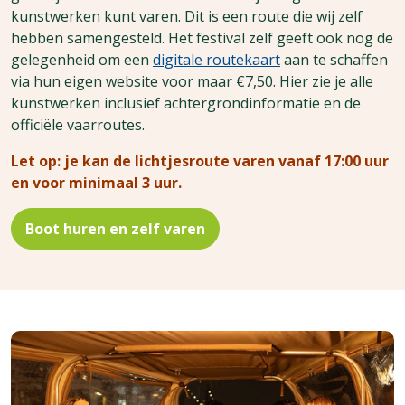
kunstwerken kunt varen. Dit is een route die wij zelf
hebben samengesteld. Het festival zelf geeft ook nog de
gelegenheid om een
digitale routekaart
aan te schaffen
via hun eigen website voor maar €7,50. Hier zie je alle
kunstwerken inclusief achtergrondinformatie en de
officiële vaarroutes.
Let op: je kan de lichtjesroute varen vanaf 17:00 uur
en voor minimaal 3 uur.
Boot huren en zelf varen