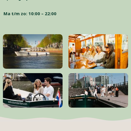
Ma t/m zo: 10:00 – 22:00