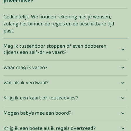
privécruise?
Gedeeltelijk. We houden rekening met je wensen,
zolang het binnen de regels en de beschikbare tijd
past.
Mag ik tussendoor stoppen of even dobberen
tijdens een self-drive vaart?
Waar mag ik varen?
Wat als ik verdwaal?
Krijg ik een kaart of routeadvies?
Mogen baby’s mee aan boord?
Krijg ik een boete als ik regels overtreed?