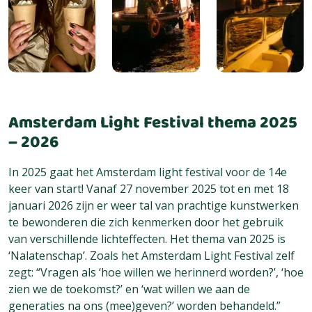
Amsterdam Light Festival thema 2025
– 2026
In 2025 gaat het Amsterdam light festival voor de 14e
keer van start! Vanaf 27 november 2025 tot en met 18
januari 2026 zijn er weer tal van prachtige kunstwerken
te bewonderen die zich kenmerken door het gebruik
van verschillende lichteffecten. Het thema van 2025 is
‘Nalatenschap’. Zoals het Amsterdam Light Festival zelf
zegt: “Vragen als ‘hoe willen we herinnerd worden?’, ‘hoe
zien we de toekomst?’ en ‘wat willen we aan de
generaties na ons (mee)geven?’ worden behandeld.”