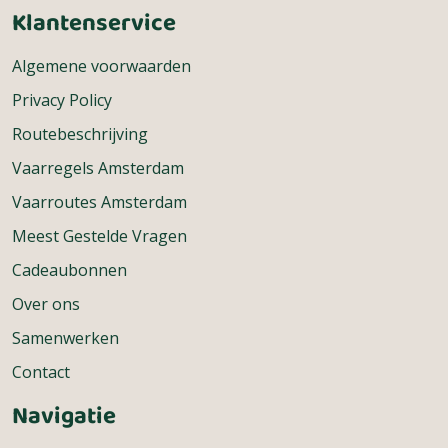
Klantenservice
Algemene voorwaarden
Privacy Policy
Routebeschrijving
Vaarregels Amsterdam
Vaarroutes Amsterdam
Meest Gestelde Vragen
Cadeaubonnen
Over ons
Samenwerken
Contact
Navigatie