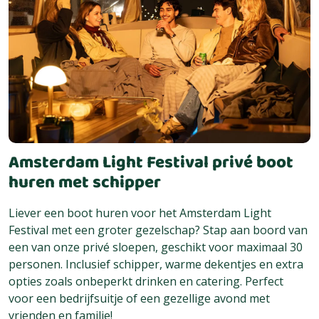
Amsterdam Light Festival privé boot
huren met schipper
Liever een boot huren voor het Amsterdam Light
Festival met een groter gezelschap? Stap aan boord van
een van onze privé sloepen, geschikt voor maximaal 30
personen. Inclusief schipper, warme dekentjes en extra
opties zoals onbeperkt drinken en catering. Perfect
voor een bedrijfsuitje of een gezellige avond met
vrienden en familie!