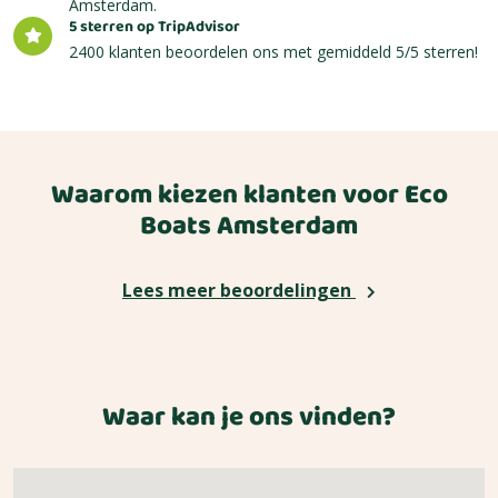
Amsterdam.
5 sterren op TripAdvisor
2400 klanten beoordelen ons met gemiddeld 5/5 sterren!
Waarom kiezen klanten voor Eco
Boats Amsterdam
Lees meer beoordelingen
Waar kan je ons vinden?