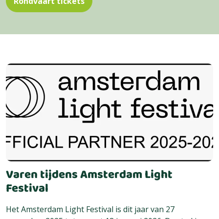
Rondvaart tickets
Varen tijdens Amsterdam Light
Festival
Het Amsterdam Light Festival is dit jaar van 27