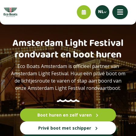
NL
Amsterdam Light Festival
rondvaart en boot huren
Eco Boats Amsterdam is officieel partner van
Amsterdam Light Festival. Huur een privé boot om
de lichtjesroute te varen of stap aan boord van
onze Amsterdam Light Festival rondvaartboot.
Boot huren en zelf varen
Privé boot met schipper