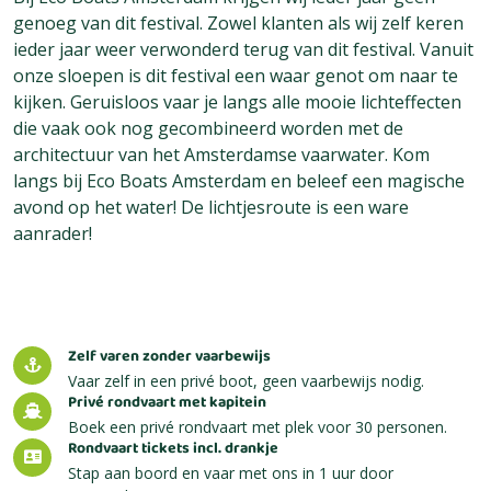
genoeg van dit festival. Zowel klanten als wij zelf keren
ieder jaar weer verwonderd terug van dit festival. Vanuit
onze sloepen is dit festival een waar genot om naar te
kijken. Geruisloos vaar je langs alle mooie lichteffecten
die vaak ook nog gecombineerd worden met de
architectuur van het Amsterdamse vaarwater. Kom
langs bij Eco Boats Amsterdam en beleef een magische
avond op het water! De lichtjesroute is een ware
aanrader!
Zelf varen zonder vaarbewijs
Vaar zelf in een privé boot, geen vaarbewijs nodig.
Privé rondvaart met kapitein
Boek een privé rondvaart met plek voor 30 personen.
Rondvaart tickets incl. drankje
Stap aan boord en vaar met ons in 1 uur door