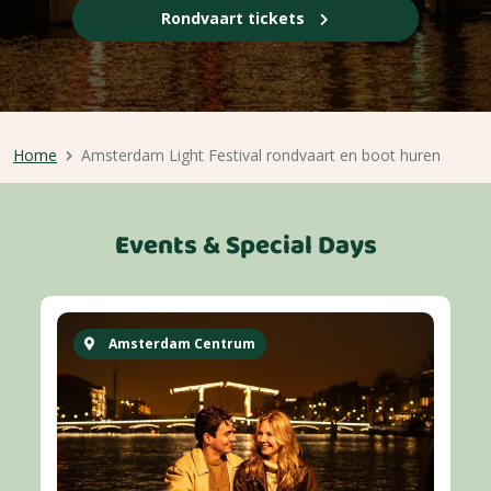
Rondvaart tickets
Home
Amsterdam Light Festival rondvaart en boot huren
Events & Special Days
Amsterdam Centrum