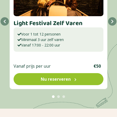
Light Festival Zelf Varen
Voor 1 tot 12 personen
Minimaal 3 uur zelf varen
Vanaf 17:00 - 22:00 uur
Vanaf prijs per uur
€50
Nu reserveren