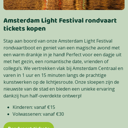
Amsterdam Light Festival rondvaart
tickets kopen
Stap aan boord van onze Amsterdam Light Festival
rondvaartboot en geniet van een magische avond met
een warm drankje in je hand! Perfect voor een dagje uit
met het gezin, een romantische date, vrienden of
collega’s. We vertrekken vlak bij Amsterdam Centraal en
varen in 1 uur en 15 minuten langs de prachtige
kunstwerken op de lichtjesroute. Onze sloepen zijn de
nieuwste van de stad en bieden een unieke ervaring
dankzij hun half-overdekte ontwerp!
Kinderen: vanaf €15
Volwassenen: vanaf €30